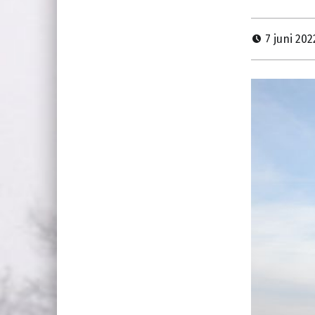
7 juni 20