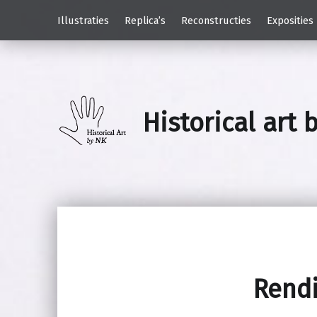
Illustraties
Replica’s
Reconstructies
Exposities
Historical art 
Rendi