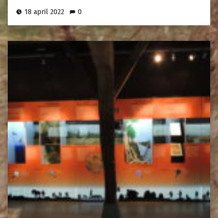
18 april 2022
0