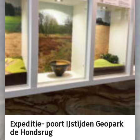
Expeditie- poort IJstijden Geopark
de Hondsrug