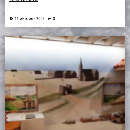
11 oktober 2023
0