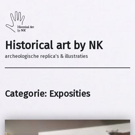
Historical art by NK
archeologische replica's & illustraties
Categorie:
Exposities