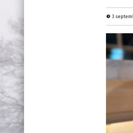
3 septem