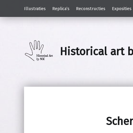
Illustraties
Replica’s
Reconstructies
Exposities
Historical art 
Scher