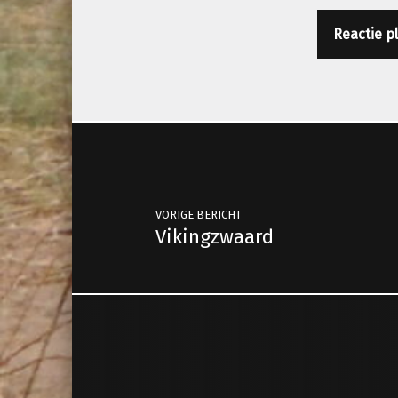
Berichtnavigatie
VORIGE BERICHT
Vikingzwaard