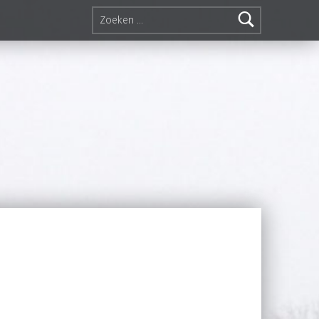
Zoeken naar: