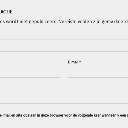
EACTIE
es wordt niet gepubliceerd.
Vereiste velden zijn gemarkeer
E-mail
*
e-mail en site opslaan in deze browser voor de volgende keer wanneer ik een r