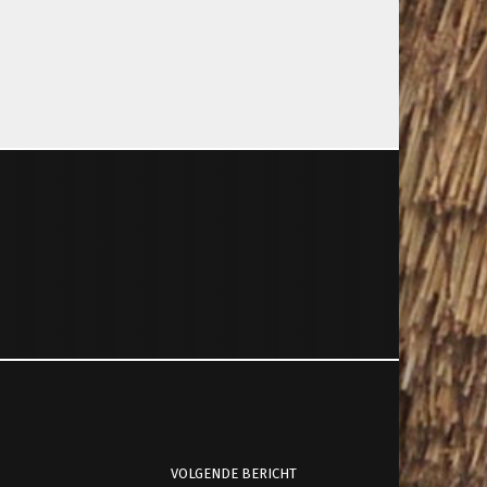
VOLGENDE BERICHT