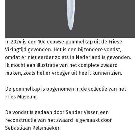
In 2024 is een 10e eeuwse pommelkap uit de Friese
Vikingtijd gevonden. Het is een bijzondere vondst,
omdat er niet eerder zoiets in Nederland is gevonden.
Ik mocht een illustratie van het complete zwaard
maken, zoals het er vroeger uit heeft kunnen zien.
De pommelkap is opgenomen in de collectie van het
Fries Museum.
De vondst is gedaan door Sander Visser, een
reconstructie van het zwaard is gemaakt door
Sebastiaan Pelsmaeker.