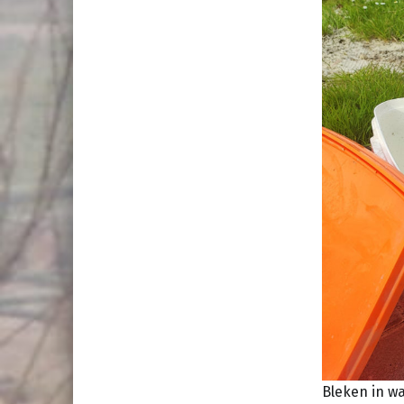
Bleken in w