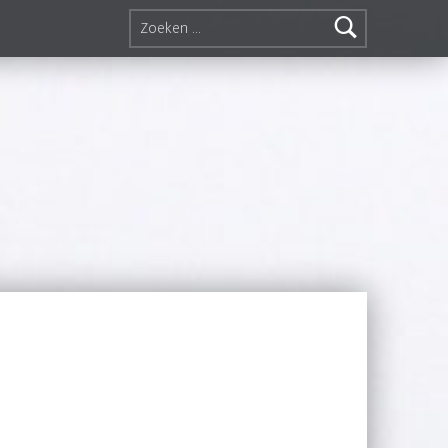
Zoeken naar: