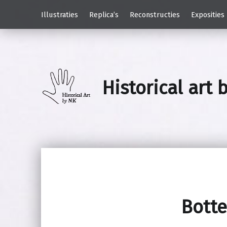
Illustraties
Replica’s
Reconstructies
Exposities
Historical art 
Botte