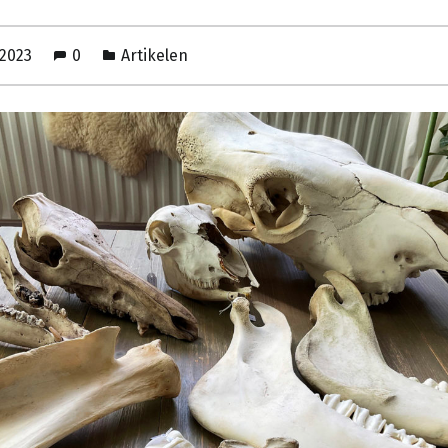
 2023
0
Artikelen