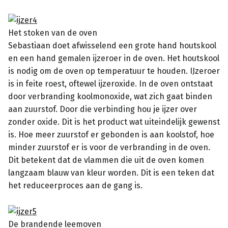
Het stoken van de oven
Sebastiaan doet afwisselend een grote hand houtskool
en een hand gemalen ijzeroer in de oven. Het houtskool
is nodig om de oven op temperatuur te houden. IJzeroer
is in feite roest, oftewel ijzeroxide. In de oven ontstaat
door verbranding koolmonoxide, wat zich gaat binden
aan zuurstof. Door die verbinding hou je ijzer over
zonder oxide. Dit is het product wat uiteindelijk gewenst
is. Hoe meer zuurstof er gebonden is aan koolstof, hoe
minder zuurstof er is voor de verbranding in de oven.
Dit betekent dat de vlammen die uit de oven komen
langzaam blauw van kleur worden. Dit is een teken dat
het reduceerproces aan de gang is.
De brandende leemoven