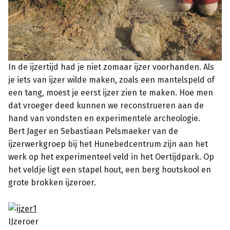
In de ijzertijd had je niet zomaar ijzer voorhanden. Als
je iets van ijzer wilde maken, zoals een mantelspeld of
een tang, moest je eerst ijzer zien te maken. Hoe men
dat vroeger deed kunnen we reconstrueren aan de
hand van vondsten en experimentele archeologie.
Bert Jager en Sebastiaan Pelsmaeker van de
ijzerwerkgroep bij het Hunebedcentrum zijn aan het
werk op het experimenteel veld in het Oertijdpark. Op
het veldje ligt een stapel hout, een berg houtskool en
grote brokken ijzeroer.
IJzeroer