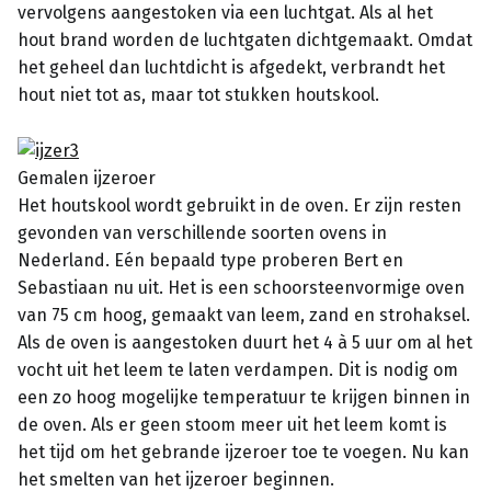
vervolgens aangestoken via een luchtgat. Als al het
hout brand worden de luchtgaten dichtgemaakt. Omdat
het geheel dan luchtdicht is afgedekt, verbrandt het
hout niet tot as, maar tot stukken houtskool.
Gemalen ijzeroer
Het houtskool wordt gebruikt in de oven. Er zijn resten
gevonden van verschillende soorten ovens in
Nederland. Eén bepaald type proberen Bert en
Sebastiaan nu uit. Het is een schoorsteenvormige oven
van 75 cm hoog, gemaakt van leem, zand en strohaksel.
Als de oven is aangestoken duurt het 4 à 5 uur om al het
vocht uit het leem te laten verdampen. Dit is nodig om
een zo hoog mogelijke temperatuur te krijgen binnen in
de oven. Als er geen stoom meer uit het leem komt is
het tijd om het gebrande ijzeroer toe te voegen. Nu kan
het smelten van het ijzeroer beginnen.