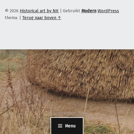
© 2026
Historical art by NK
|
Gebruikt
Modern
WordPress
thema.
|
Terug naar boven ↑
Menu